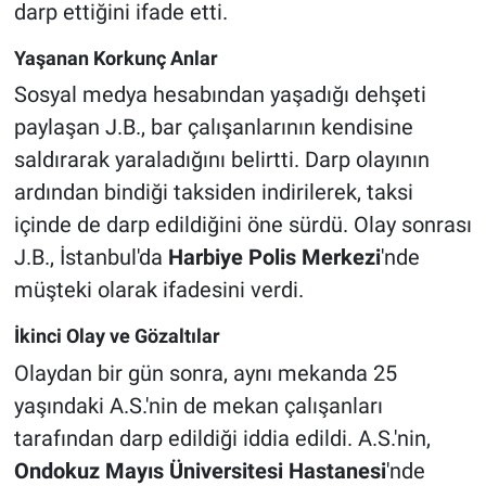
darp ettiğini ifade etti.
Yaşanan Korkunç Anlar
Sosyal medya hesabından yaşadığı dehşeti
paylaşan J.B., bar çalışanlarının kendisine
saldırarak yaraladığını belirtti. Darp olayının
ardından bindiği taksiden indirilerek, taksi
içinde de darp edildiğini öne sürdü. Olay sonrası
J.B., İstanbul'da
Harbiye Polis Merkezi
'nde
müşteki olarak ifadesini verdi.
İkinci Olay ve Gözaltılar
Olaydan bir gün sonra, aynı mekanda 25
yaşındaki A.S.'nin de mekan çalışanları
tarafından darp edildiği iddia edildi. A.S.'nin,
Ondokuz Mayıs Üniversitesi Hastanesi
'nde