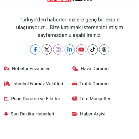
Türkiye'den haberleri sizlere genç bir ekiple
ulaştırıyoruz... Bize katılmak isterseniz iletişim
sayfamızdan ulaşabilirsiniz.
Nöbetçi Eczaneler
Hava Durumu
İstanbul Namaz Vakitleri
Trafik Durumu
Puan Durumu ve Fikstür
Tüm Manşetler
Son Dakika Haberleri
Haber Arşivi