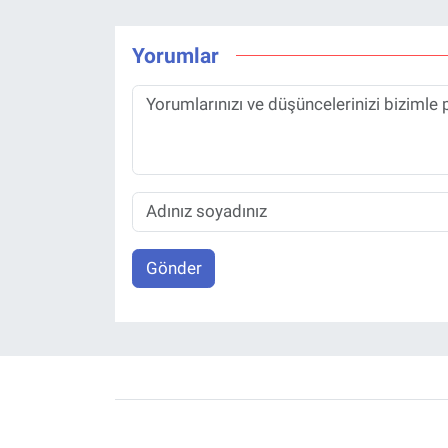
Yorumlar
Gönder