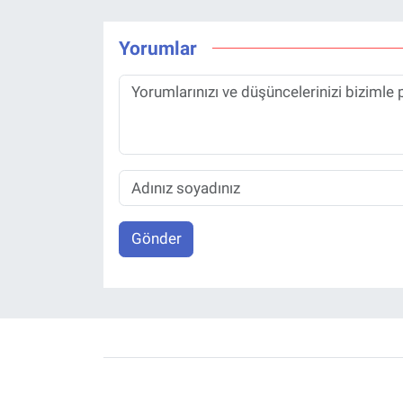
Yorumlar
Gönder