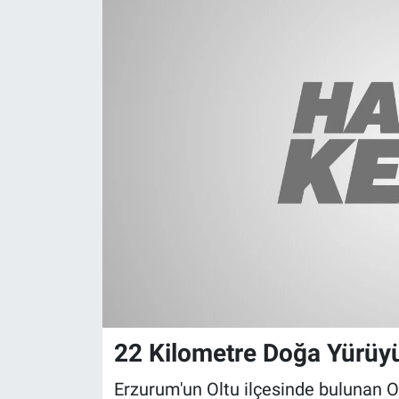
22 Kilometre Doğa Yürüy
Erzurum'un Oltu ilçesinde bulunan O