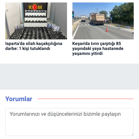
Isparta'da silah kaçakçılığına
Keşan'da tırın çarptığı 85
darbe: 1 kişi tutuklandı
yaşındaki yaya hastanede
yaşamını yitirdi
Yorumlar