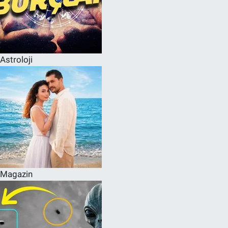
Astroloji
Magazin