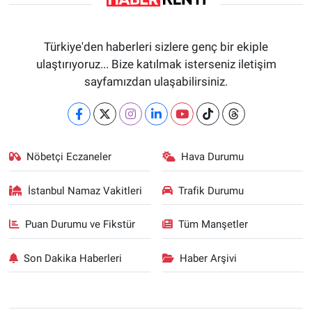
Türkiye'den haberleri sizlere genç bir ekiple
ulaştırıyoruz... Bize katılmak isterseniz iletişim
sayfamızdan ulaşabilirsiniz.
Nöbetçi Eczaneler
Hava Durumu
İstanbul Namaz Vakitleri
Trafik Durumu
Puan Durumu ve Fikstür
Tüm Manşetler
Son Dakika Haberleri
Haber Arşivi