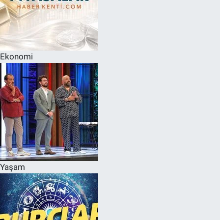
Ekonomi
Yaşam