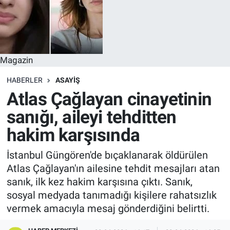
Magazin
HABERLER
ASAYIŞ
Atlas Çağlayan cinayetinin
sanığı, aileyi tehditten
hakim karşısında
İstanbul Güngören'de bıçaklanarak öldürülen
Atlas Çağlayan'ın ailesine tehdit mesajları atan
sanık, ilk kez hakim karşısına çıktı. Sanık,
sosyal medyada tanımadığı kişilere rahatsızlık
vermek amacıyla mesaj gönderdiğini belirtti.