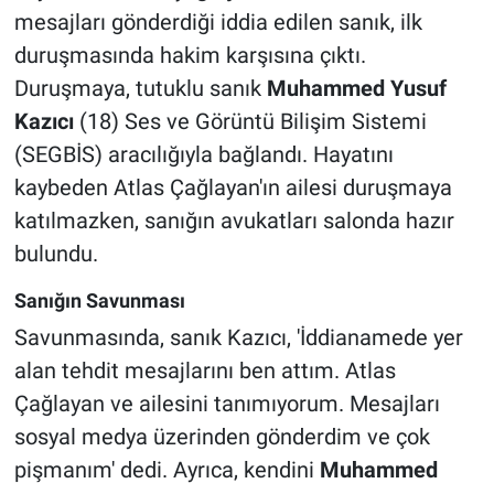
mesajları gönderdiği iddia edilen sanık, ilk
duruşmasında hakim karşısına çıktı.
Duruşmaya, tutuklu sanık
Muhammed Yusuf
Kazıcı
(18) Ses ve Görüntü Bilişim Sistemi
(SEGBİS) aracılığıyla bağlandı. Hayatını
kaybeden Atlas Çağlayan'ın ailesi duruşmaya
katılmazken, sanığın avukatları salonda hazır
bulundu.
Sanığın Savunması
Savunmasında, sanık Kazıcı, 'İddianamede yer
alan tehdit mesajlarını ben attım. Atlas
Çağlayan ve ailesini tanımıyorum. Mesajları
sosyal medya üzerinden gönderdim ve çok
pişmanım' dedi. Ayrıca, kendini
Muhammed