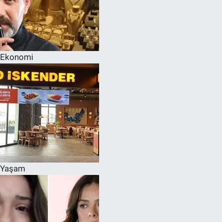
Ekonomi
Yaşam