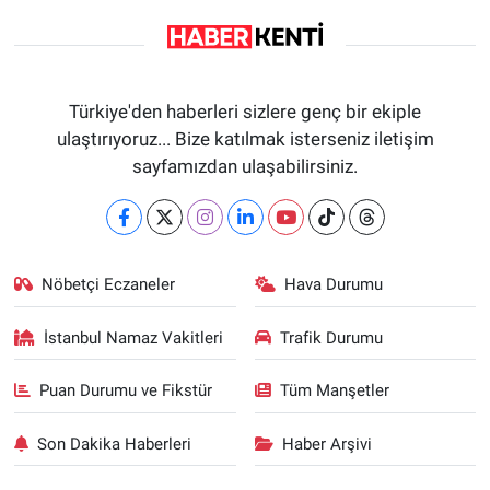
Türkiye'den haberleri sizlere genç bir ekiple
ulaştırıyoruz... Bize katılmak isterseniz iletişim
sayfamızdan ulaşabilirsiniz.
Nöbetçi Eczaneler
Hava Durumu
İstanbul Namaz Vakitleri
Trafik Durumu
Puan Durumu ve Fikstür
Tüm Manşetler
Son Dakika Haberleri
Haber Arşivi