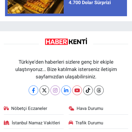
4.700 Dolar Sürprizi
Türkiye'den haberleri sizlere genç bir ekiple
ulaştırıyoruz... Bize katılmak isterseniz iletişim
sayfamızdan ulaşabilirsiniz.
Nöbetçi Eczaneler
Hava Durumu
İstanbul Namaz Vakitleri
Trafik Durumu