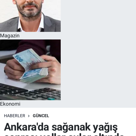
Magazin
Ekonomi
HABERLER
GÜNCEL
Ankara'da sağanak yağış