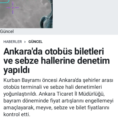
Güncel
HABERLER
GÜNCEL
Ankara'da otobüs biletleri
ve sebze hallerine denetim
yapıldı
Kurban Bayramı öncesi Ankara'da şehirler arası
otobüs terminali ve sebze hali denetimleri
yoğunlaştırıldı. Ankara Ticaret İl Müdürlüğü,
bayram döneminde fiyat artışlarını engellemeyi
amaçlayarak, meyve, sebze ve bilet fiyatlarını
kontrol etti.