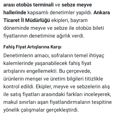
arası otobüs terminali
ve
sebze meyve
hallerinde
kapsamlı denetimler yapıldı.
Ankara
Ticaret İl Müdürlüğü
ekipleri, bayram
döneminde meyve ve sebze ile otobüs bileti
fiyatlarının denetimine ağırlık verdi.
Fahiş Fiyat Artışlarına Karşı
Denetimlerin amacı, sofraların temel ihtiyaç
kalemlerinde yaşanabilecek fahiş fiyat
artışlarını engellemekti. Bu çerçevede,
ürünlerin menşei ve üretim bilgileri titizlikle
kontrol edildi. Ekipler, meyve ve sebzelerin alış
ile satış fiyatları arasındaki farkları inceleyerek,
makul sınırları aşan fiyatlandırmaların tespitine
yönelik çalışmalar gerçekleştirdi.