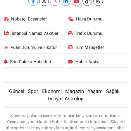
Nöbetçi Eczaneler
Hava Durumu
İstanbul Namaz Vakitleri
Trafik Durumu
Puan Durumu ve Fikstür
Tüm Manşetler
Son Dakika Haberleri
Haber Arşivi
Güncel
Spor
Ekonomi
Magazin
Yaşam
Sağlık
Dünya
Astroloji
Sitede yayınlanan içerik ve yorumlardan yazarları sorumludur.
Yayınlanan yorumlardan Haber Kenti sorumlu tutulamaz. Sitedeki
tüm harici linkler ayrı bir sayfada açılır. Sitemizde yayınlanan haber,