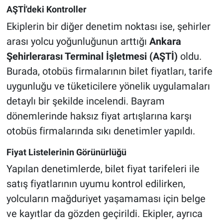
AŞTİ'deki Kontroller
Ekiplerin bir diğer denetim noktası ise, şehirler
arası yolcu yoğunluğunun arttığı
Ankara
Şehirlerarası Terminal İşletmesi (AŞTİ)
oldu.
Burada, otobüs firmalarının bilet fiyatları, tarife
uygunluğu ve tüketicilere yönelik uygulamaları
detaylı bir şekilde incelendi. Bayram
dönemlerinde haksız fiyat artışlarına karşı
otobüs firmalarında sıkı denetimler yapıldı.
Fiyat Listelerinin Görünürlüğü
Yapılan denetimlerde, bilet fiyat tarifeleri ile
satış fiyatlarının uyumu kontrol edilirken,
yolcuların mağduriyet yaşamaması için belge
ve kayıtlar da gözden geçirildi. Ekipler, ayrıca