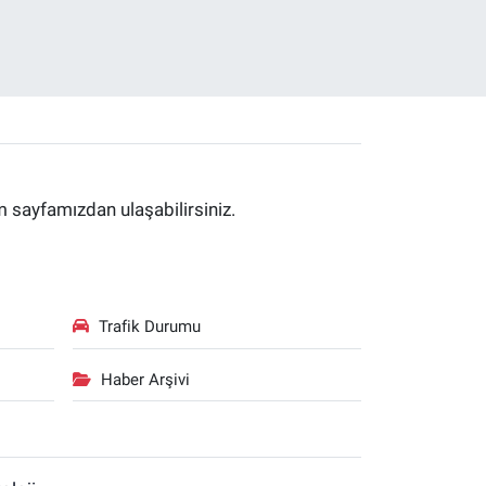
im sayfamızdan ulaşabilirsiniz.
Trafik Durumu
Haber Arşivi