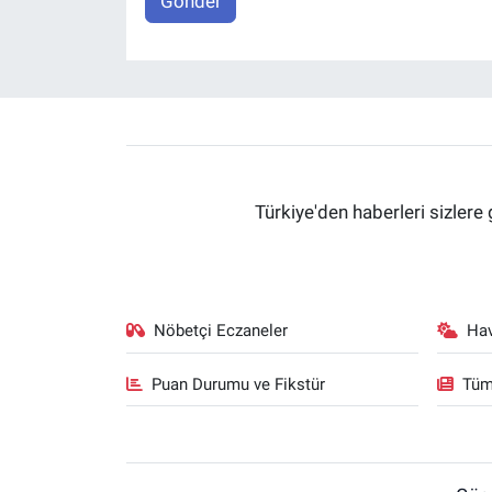
Gönder
Türkiye'den haberleri sizlere 
Nöbetçi Eczaneler
Ha
Puan Durumu ve Fikstür
Tüm