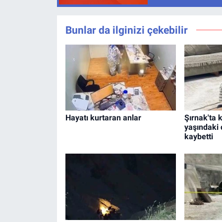
Bunlar da ilginizi çekebilir
Hayatı kurtaran anlar
Şırnak'ta k
yaşındaki 
kaybetti