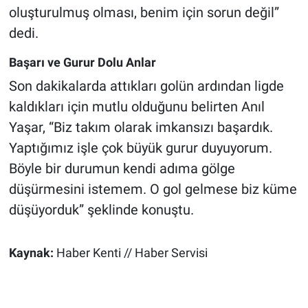
oluşturulmuş olması, benim için sorun değil”
dedi.
Başarı ve Gurur Dolu Anlar
Son dakikalarda attıkları golün ardından ligde
kaldıkları için mutlu olduğunu belirten Anıl
Yaşar, “Biz takım olarak imkansızı başardık.
Yaptığımız işle çok büyük gurur duyuyorum.
Böyle bir durumun kendi adıma gölge
düşürmesini istemem. O gol gelmese biz küme
düşüyorduk” şeklinde konuştu.
Kaynak:
Haber Kenti // Haber Servisi