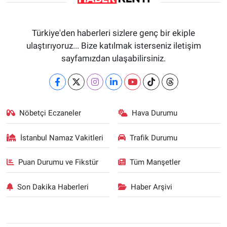
Türkiye'den haberleri sizlere genç bir ekiple
ulaştırıyoruz... Bize katılmak isterseniz iletişim
sayfamızdan ulaşabilirsiniz.
Nöbetçi Eczaneler
Hava Durumu
İstanbul Namaz Vakitleri
Trafik Durumu
Puan Durumu ve Fikstür
Tüm Manşetler
Son Dakika Haberleri
Haber Arşivi