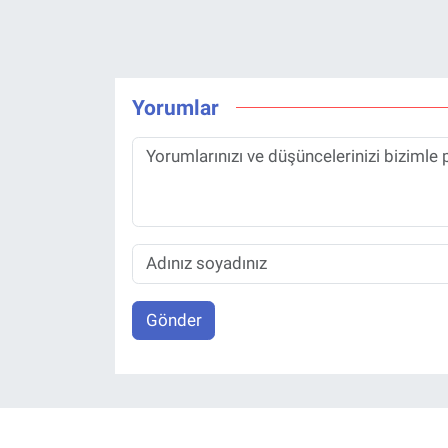
Yorumlar
Gönder