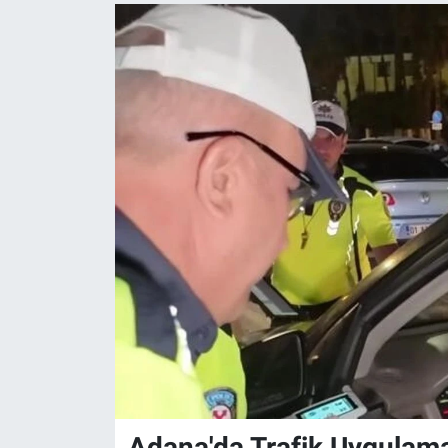
Adana'da Trafik Uygulam