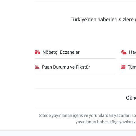
Türkiye'den haberleri sizlere 
Nöbetçi Eczaneler
Ha
Puan Durumu ve Fikstür
Tüm
Gün
Sitede yayınlanan içerik ve yorumlardan yazarları so
yayınlanan haber, köşe yazıları 