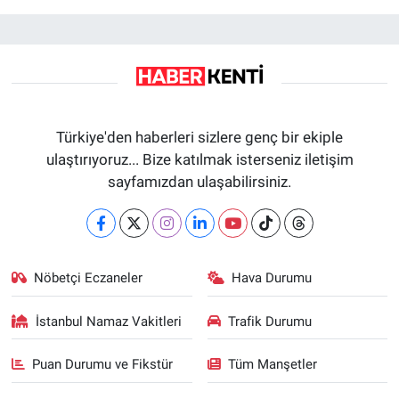
Türkiye'den haberleri sizlere genç bir ekiple
ulaştırıyoruz... Bize katılmak isterseniz iletişim
sayfamızdan ulaşabilirsiniz.
Nöbetçi Eczaneler
Hava Durumu
İstanbul Namaz Vakitleri
Trafik Durumu
Puan Durumu ve Fikstür
Tüm Manşetler