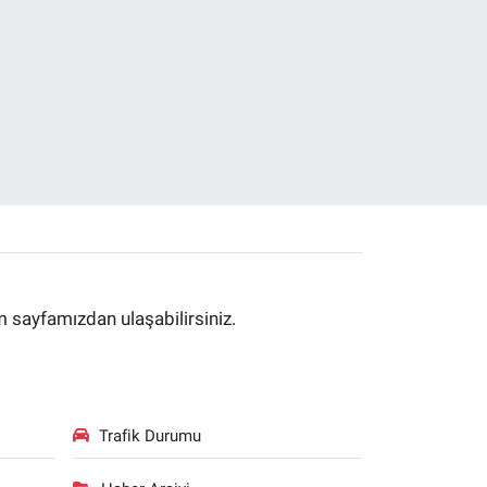
im sayfamızdan ulaşabilirsiniz.
Trafik Durumu