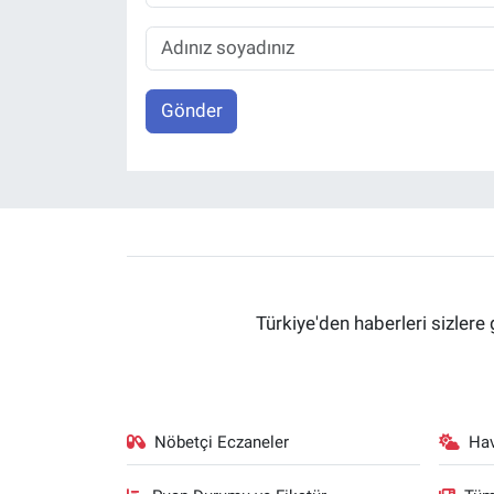
Gönder
Türkiye'den haberleri sizlere 
Nöbetçi Eczaneler
Ha