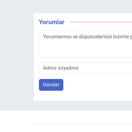
Yorumlar
Gönder