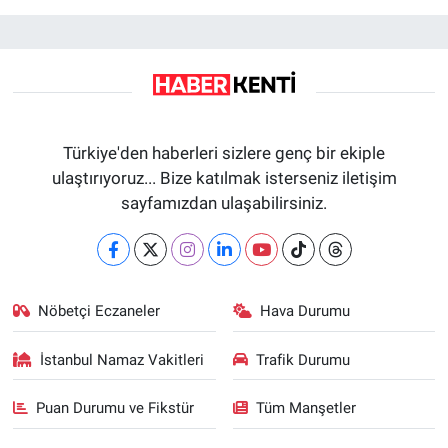
Türkiye'den haberleri sizlere genç bir ekiple
ulaştırıyoruz... Bize katılmak isterseniz iletişim
sayfamızdan ulaşabilirsiniz.
Nöbetçi Eczaneler
Hava Durumu
İstanbul Namaz Vakitleri
Trafik Durumu
Puan Durumu ve Fikstür
Tüm Manşetler