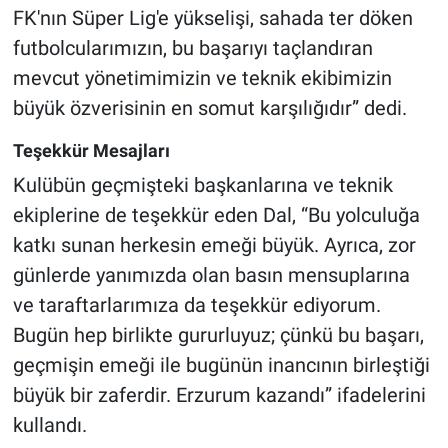
FK'nın Süper Lig'e yükselişi, sahada ter döken
futbolcularımızın, bu başarıyı taçlandıran
mevcut yönetimimizin ve teknik ekibimizin
büyük özverisinin en somut karşılığıdır” dedi.
Teşekkür Mesajları
Kulübün geçmişteki başkanlarına ve teknik
ekiplerine de teşekkür eden Dal, “Bu yolculuğa
katkı sunan herkesin emeği büyük. Ayrıca, zor
günlerde yanımızda olan basın mensuplarına
ve taraftarlarımıza da teşekkür ediyorum.
Bugün hep birlikte gururluyuz; çünkü bu başarı,
geçmişin emeği ile bugünün inancının birleştiği
büyük bir zaferdir. Erzurum kazandı” ifadelerini
kullandı.