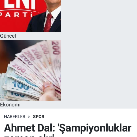
Güncel
Ekonomi
HABERLER
SPOR
Ahmet Dal: 'Şampiyonluklar