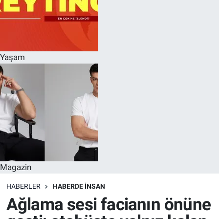
Yaşam
Magazin
HABERLER
HABERDE INSAN
Ağlama sesi facianın önüne