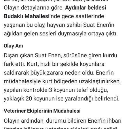
Olayın detaylarına göre,
Aydınlar beldesi
Budaklı Mahallesi
‘nde gece saatlerinde
yaşanan bu olay, hayvan sahibi Suat Enen'in
ağıldan gelen sesleri duymasıyla ortaya çıktı.
Olay Anı
Dışarı çıkan Suat Enen, sürüsüne giren kurdu
fark etti. Kurt, hızlı bir şekilde koyunlara
saldırarak büyük zarara neden oldu. Enen'in
müdahalesiyle kurt bölgeden uzaklaştırılırken,
yapılan kontrolde 3 koyunun telef olduğu,
yaklaşık 20 koyunun ise yaralandığı belirlendi.
Veteriner Ekiplerinin Müdahalesi
Olayın ardından, durumu bildiren Enen'in ihbarı