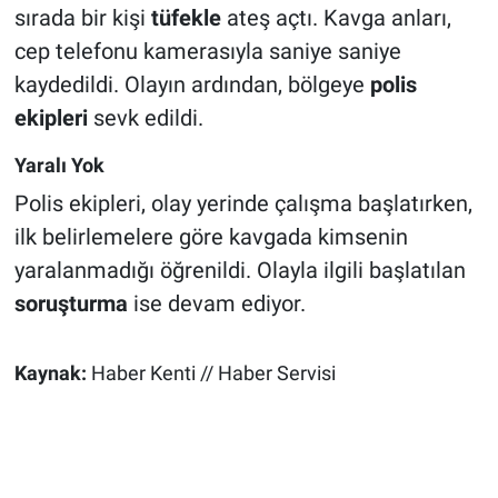
sırada bir kişi
tüfekle
ateş açtı. Kavga anları,
cep telefonu kamerasıyla saniye saniye
kaydedildi. Olayın ardından, bölgeye
polis
ekipleri
sevk edildi.
Yaralı Yok
Polis ekipleri, olay yerinde çalışma başlatırken,
ilk belirlemelere göre kavgada kimsenin
yaralanmadığı öğrenildi. Olayla ilgili başlatılan
soruşturma
ise devam ediyor.
Kaynak:
Haber Kenti // Haber Servisi