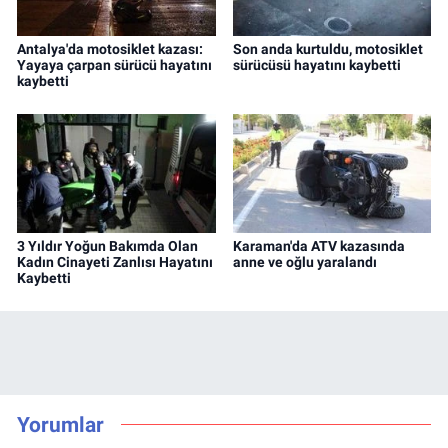
Antalya'da motosiklet kazası:
Son anda kurtuldu, motosiklet
Yayaya çarpan sürücü hayatını
sürücüsü hayatını kaybetti
kaybetti
3 Yıldır Yoğun Bakımda Olan
Karaman'da ATV kazasında
Kadın Cinayeti Zanlısı Hayatını
anne ve oğlu yaralandı
Kaybetti
Yorumlar