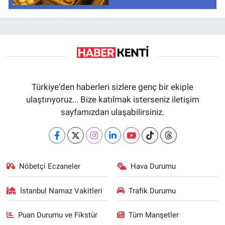
Türkiye'den haberleri sizlere genç bir ekiple
ulaştırıyoruz... Bize katılmak isterseniz iletişim
sayfamızdan ulaşabilirsiniz.
Nöbetçi Eczaneler
Hava Durumu
İstanbul Namaz Vakitleri
Trafik Durumu
Puan Durumu ve Fikstür
Tüm Manşetler