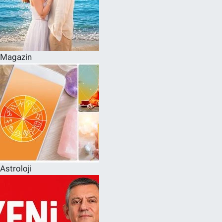
Magazin
Astroloji