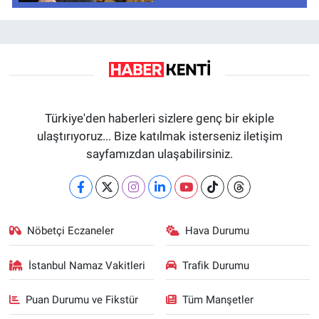
Türkiye'den haberleri sizlere genç bir ekiple
ulaştırıyoruz... Bize katılmak isterseniz iletişim
sayfamızdan ulaşabilirsiniz.
Nöbetçi Eczaneler
Hava Durumu
İstanbul Namaz Vakitleri
Trafik Durumu
Puan Durumu ve Fikstür
Tüm Manşetler