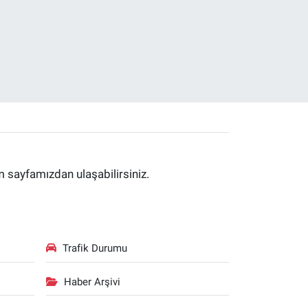
im sayfamızdan ulaşabilirsiniz.
Trafik Durumu
Haber Arşivi