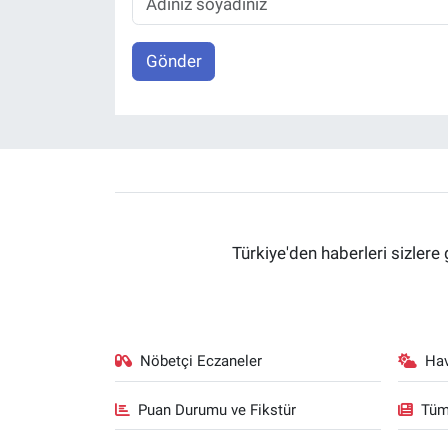
Gönder
Türkiye'den haberleri sizlere 
Nöbetçi Eczaneler
Ha
Puan Durumu ve Fikstür
Tüm