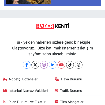
Türkiye'den haberleri sizlere genç bir ekiple
ulaştırıyoruz... Bize katılmak isterseniz iletişim
sayfamızdan ulaşabilirsiniz.
Nöbetçi Eczaneler
Hava Durumu
İstanbul Namaz Vakitleri
Trafik Durumu
Puan Durumu ve Fikstür
Tüm Manşetler