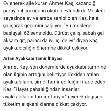
Evlenerek aile kuran Ahmet Kaş, kazandığı
parayla 4 çocuğunu okutup evlendirdi. Mesleği
sayesinde ev ve araba sahibi olan Kaş, hala
çalışarak geçimini sağlıyor. “Bu mesleğe
başlayalı 62 sene oldu. Dürüst çalış, sabah gel
akşam git, parası da iyi, işi de iyi” diyen Kaş,
ayakkabıcılığın önemine dikkat çekiyor.
Artan Ayakkabı Tamir İhtiyacı
Ahmet Kaş, son dönemlerde ayakkabı tamirine
olan ilginin arttığını belirtiyor. Eskiden atılan
ayakkabıların, şimdi tamir edildiğini ifade eden
Kaş, “Hayat pahalılığından insanlar
ayakkabılarını tamir ettiriyor” diyerek değişen
tüketim alışkanlıklarına dikkat çekiyor.