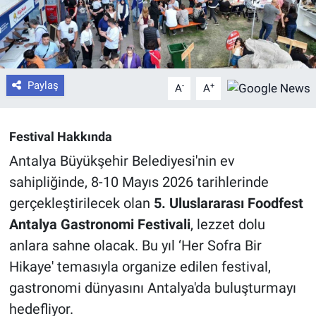
Paylaş
-
+
A
A
Festival Hakkında
Antalya Büyükşehir Belediyesi'nin ev
sahipliğinde, 8-10 Mayıs 2026 tarihlerinde
gerçekleştirilecek olan
5. Uluslararası Foodfest
Antalya Gastronomi Festivali
, lezzet dolu
anlara sahne olacak. Bu yıl ‘Her Sofra Bir
Hikaye' temasıyla organize edilen festival,
gastronomi dünyasını Antalya'da buluşturmayı
hedefliyor.