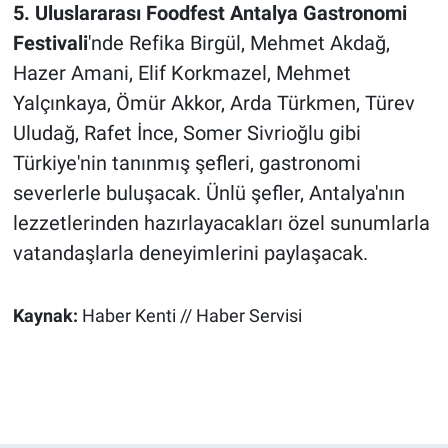
5. Uluslararası Foodfest Antalya Gastronomi
Festivali
'nde Refika Birgül, Mehmet Akdağ,
Hazer Amani, Elif Korkmazel, Mehmet
Yalçınkaya, Ömür Akkor, Arda Türkmen, Türev
Uludağ, Rafet İnce, Somer Sivrioğlu gibi
Türkiye'nin tanınmış şefleri, gastronomi
severlerle buluşacak. Ünlü şefler, Antalya'nın
lezzetlerinden hazırlayacakları özel sunumlarla
vatandaşlarla deneyimlerini paylaşacak.
Kaynak:
Haber Kenti // Haber Servisi