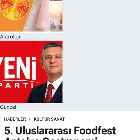
Astroloji
Güncel
HABERLER
KÜLTÜR SANAT
5. Uluslararası Foodfest