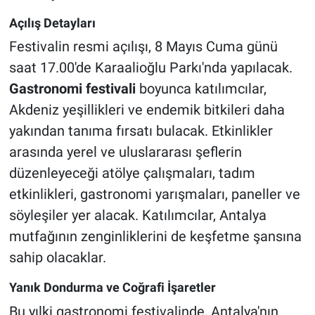
Açılış Detayları
Festivalin resmi açılışı, 8 Mayıs Cuma günü
saat 17.00'de Karaalioğlu Parkı'nda yapılacak.
Gastronomi festivali
boyunca katılımcılar,
Akdeniz yeşillikleri ve endemik bitkileri daha
yakından tanıma fırsatı bulacak. Etkinlikler
arasında yerel ve uluslararası şeflerin
düzenleyeceği atölye çalışmaları, tadım
etkinlikleri, gastronomi yarışmaları, paneller ve
söyleşiler yer alacak. Katılımcılar, Antalya
mutfağının zenginliklerini de keşfetme şansına
sahip olacaklar.
Yanık Dondurma ve Coğrafi İşaretler
Bu yılki gastronomi festivalinde, Antalya'nın