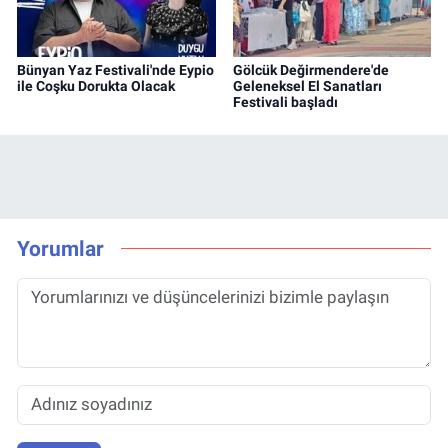
Bünyan Yaz Festivali'nde Eypio
Gölcük Değirmendere'de
ile Coşku Dorukta Olacak
Geleneksel El Sanatları
Festivali başladı
Yorumlar