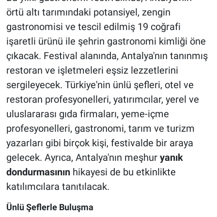
örtü altı tarımındaki potansiyel, zengin
gastronomisi ve tescil edilmiş 19 coğrafi
işaretli ürünü ile şehrin gastronomi kimliği öne
çıkacak. Festival alanında, Antalya'nın tanınmış
restoran ve işletmeleri eşsiz lezzetlerini
sergileyecek. Türkiye'nin ünlü şefleri, otel ve
restoran profesyonelleri, yatırımcılar, yerel ve
uluslararası gıda firmaları, yeme-içme
profesyonelleri, gastronomi, tarım ve turizm
yazarları gibi birçok kişi, festivalde bir araya
gelecek. Ayrıca, Antalya'nın meşhur
yanık
dondurmasının
hikayesi de bu etkinlikte
katılımcılara tanıtılacak.
Ünlü Şeflerle Buluşma