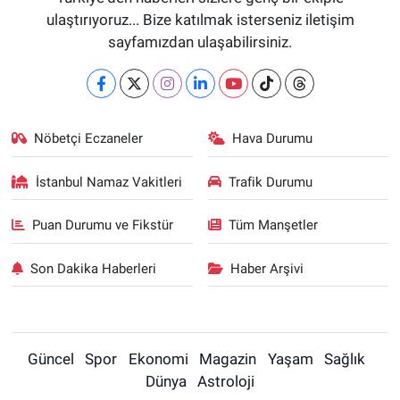
ulaştırıyoruz... Bize katılmak isterseniz iletişim
sayfamızdan ulaşabilirsiniz.
Nöbetçi Eczaneler
Hava Durumu
İstanbul Namaz Vakitleri
Trafik Durumu
Puan Durumu ve Fikstür
Tüm Manşetler
Son Dakika Haberleri
Haber Arşivi
Güncel
Spor
Ekonomi
Magazin
Yaşam
Sağlık
Dünya
Astroloji