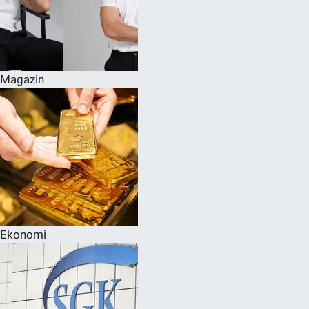
Magazin
Ekonomi