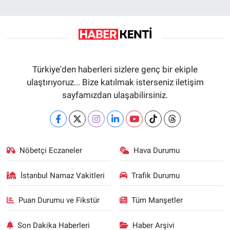
Türkiye'den haberleri sizlere genç bir ekiple
ulaştırıyoruz... Bize katılmak isterseniz iletişim
sayfamızdan ulaşabilirsiniz.
Nöbetçi Eczaneler
Hava Durumu
İstanbul Namaz Vakitleri
Trafik Durumu
Puan Durumu ve Fikstür
Tüm Manşetler
Son Dakika Haberleri
Haber Arşivi