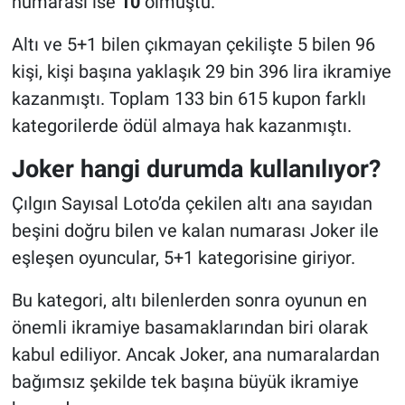
numarası ise
10
olmuştu.
Altı ve 5+1 bilen çıkmayan çekilişte 5 bilen 96
kişi, kişi başına yaklaşık 29 bin 396 lira ikramiye
kazanmıştı. Toplam 133 bin 615 kupon farklı
kategorilerde ödül almaya hak kazanmıştı.
Joker hangi durumda kullanılıyor?
Çılgın Sayısal Loto’da çekilen altı ana sayıdan
beşini doğru bilen ve kalan numarası Joker ile
eşleşen oyuncular, 5+1 kategorisine giriyor.
Bu kategori, altı bilenlerden sonra oyunun en
önemli ikramiye basamaklarından biri olarak
kabul ediliyor. Ancak Joker, ana numaralardan
bağımsız şekilde tek başına büyük ikramiye