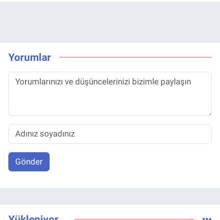
Yorumlar
Gönder
Yükleniyor...