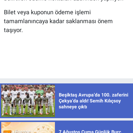
Bilet veya kuponun ödeme işlemi
tamamlanıncaya kadar saklanması önem
taşıyor.
Beşiktaş Avrupa’da 100. zaferini
Çekya’da aldı! Semih Kılıçsoy
sahneye çıktı
7 Ağustos Cuma Günlük Burç