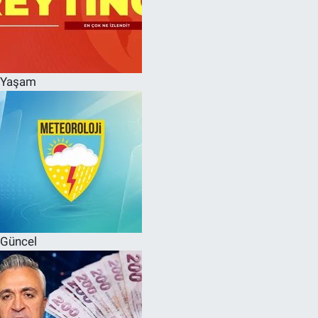
Yaşam
Güncel