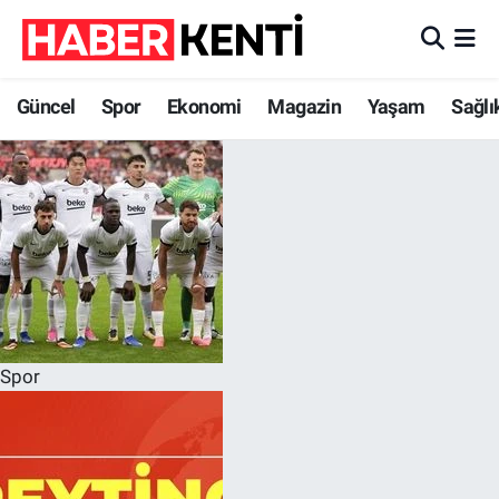
Güncel
Nöbetçi Eczaneler
Güncel
Spor
Ekonomi
Magazin
Yaşam
Sağlı
Spor
Hava Durumu
Ekonomi
İstanbul Namaz Vakitleri
Magazin
Trafik Durumu
Yaşam
Süper Lig Puan Durumu ve Fikstür
Sağlık
Tüm Manşetler
Spor
Dünya
Son Dakika Haberleri
Astroloji
Haber Arşivi