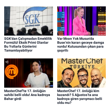
SGK’dan Çalışmadan Emeklilik
Var Mısın Yok Musun’da
Formülü! Eksik Primi Olanlar
Buse’nin kararı geceye damga
Bu Yollarla Günlerini
vurdu! Kutusundan çıkan para
Tamamlayabiliyor
şaşırttı
MasterChef’te 17. önlüğün
MasterChef 17. önlüğü kim
sahibi belli oldu! Ana kadroya
kazandı? 5 Ağustos’ta ana
Bahar girdi
kadroya giren yarışmacı belli
oldu mu?