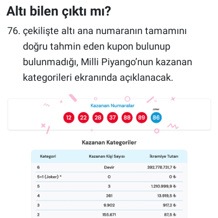
Altı bilen çıktı mı?
çekilişte altı ana numaranın tamamını
doğru tahmin eden kupon bulunup
bulunmadığı, Milli Piyango’nun kazanan
kategorileri ekranında açıklanacak.