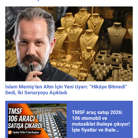
İslam Memiş’ten Altın İçin Yeni Uyarı: “Hikâye Bitmedi”
Dedi, İki Senaryoyu Açıkladı
TMSF araç satışı 2026:
106 otomobil ve
motosiklet ihaleye çıkıyor!
İşte fiyatlar ve ihale
tarihleri