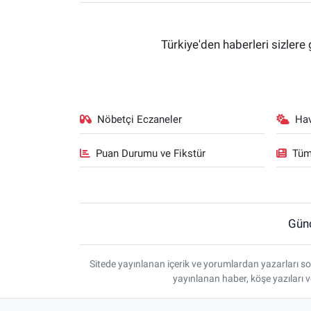
Türkiye'den haberleri sizlere 
Nöbetçi Eczaneler
Ha
Puan Durumu ve Fikstür
Tüm
Gün
Sitede yayınlanan içerik ve yorumlardan yazarları so
yayınlanan haber, köşe yazıları 