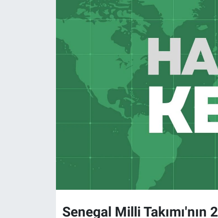
Senegal Milli Takımı'nın