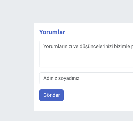
Yorumlar
Gönder