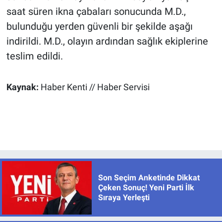
saat süren ikna çabaları sonucunda M.D.,
bulunduğu yerden güvenli bir şekilde aşağı
indirildi. M.D., olayın ardından sağlık ekiplerine
teslim edildi.
Kaynak:
Haber Kenti // Haber Servisi
Son Seçim Anketinde Dikkat
Çeken Sonuç! Yeni Parti İlk
Sıraya Yerleşti