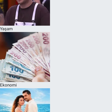
Yaşam
Ekonomi