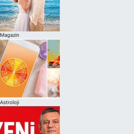
Magazin
Astroloji