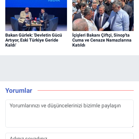
Bakan Gürlek: 'Devletin Gücü
İçişleri Bakanı Çiftçi, Sinop'ta
Artıyor, Eski Türkiye Geride
Cuma ve Cenaze Namazlarına
Kaldı'
Katıldı
Yorumlar