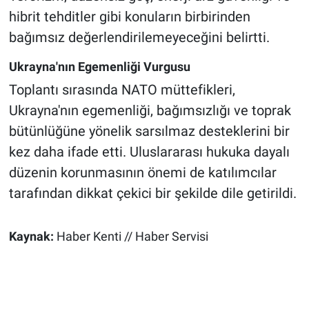
hibrit tehditler gibi konuların birbirinden
bağımsız değerlendirilemeyeceğini belirtti.
Ukrayna'nın Egemenliği Vurgusu
Toplantı sırasında NATO müttefikleri,
Ukrayna'nın egemenliği, bağımsızlığı ve toprak
bütünlüğüne yönelik sarsılmaz desteklerini bir
kez daha ifade etti. Uluslararası hukuka dayalı
düzenin korunmasının önemi de katılımcılar
tarafından dikkat çekici bir şekilde dile getirildi.
Kaynak:
Haber Kenti // Haber Servisi