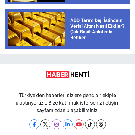
ABD Tarım Dışı İstihdam
Verisi Altını Nasıl Etkiler?
Çok Basit Anlatımla
Rehber
Türkiye'den haberleri sizlere genç bir ekiple
ulaştırıyoruz... Bize katılmak isterseniz iletişim
sayfamızdan ulaşabilirsiniz.