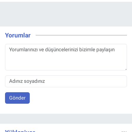
Yorumlar
Gönder