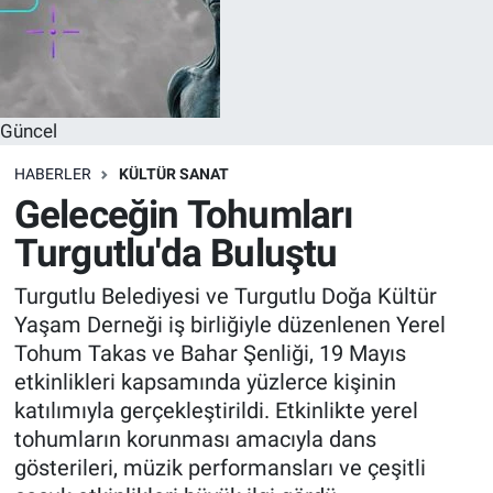
Güncel
HABERLER
KÜLTÜR SANAT
Geleceğin Tohumları
Turgutlu'da Buluştu
Turgutlu Belediyesi ve Turgutlu Doğa Kültür
Yaşam Derneği iş birliğiyle düzenlenen Yerel
Tohum Takas ve Bahar Şenliği, 19 Mayıs
etkinlikleri kapsamında yüzlerce kişinin
katılımıyla gerçekleştirildi. Etkinlikte yerel
tohumların korunması amacıyla dans
gösterileri, müzik performansları ve çeşitli