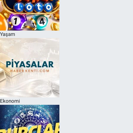
Yaşam
Ekonomi