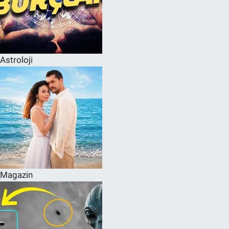
Astroloji
Magazin