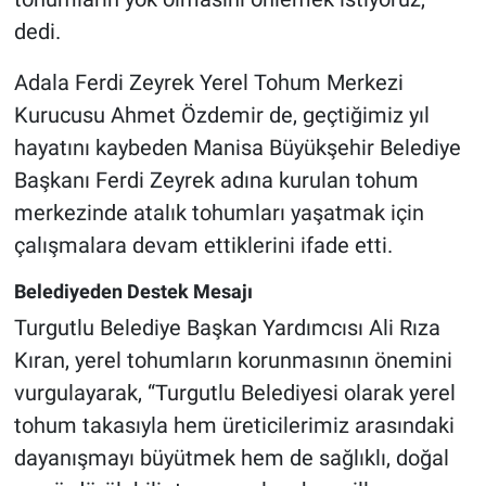
dedi.
Adala Ferdi Zeyrek Yerel Tohum Merkezi
Kurucusu Ahmet Özdemir de, geçtiğimiz yıl
hayatını kaybeden Manisa Büyükşehir Belediye
Başkanı Ferdi Zeyrek adına kurulan tohum
merkezinde atalık tohumları yaşatmak için
çalışmalara devam ettiklerini ifade etti.
Belediyeden Destek Mesajı
Turgutlu Belediye Başkan Yardımcısı Ali Rıza
Kıran, yerel tohumların korunmasının önemini
vurgulayarak, “Turgutlu Belediyesi olarak yerel
tohum takasıyla hem üreticilerimiz arasındaki
dayanışmayı büyütmek hem de sağlıklı, doğal