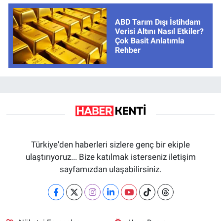
ABD Tarım Dışı İstihdam
Verisi Altını Nasıl Etkiler?
Çok Basit Anlatımla
Rehber
Türkiye'den haberleri sizlere genç bir ekiple
ulaştırıyoruz... Bize katılmak isterseniz iletişim
sayfamızdan ulaşabilirsiniz.