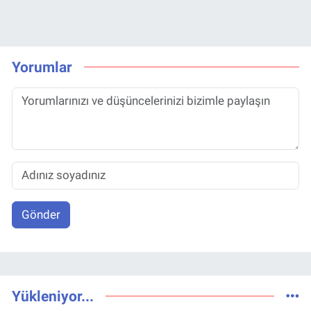
Yorumlar
Gönder
Yükleniyor...